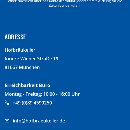
einer Nachricht über das Kontaktformular jederzeit mit Wirkung für die
Zukunft widerrufen.
ADRESSE
Hofbräukeller
Innere Wiener Straße 19
81667 München
Erreichbarkeit Büro
Montag - Freitag: 10:00 - 16:00 Uhr
+49 (0)89 4599250
info@hofbraeukeller.de