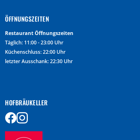
ÖFFNUNGSZEITEN
Restaurant Öffnungszeiten
Täglich:
11:00 - 23:00 Uhr
Küchenschluss: 22:00 Uhr
letzter Ausschank: 22:30 Uhr
HOFBRÄUKELLER