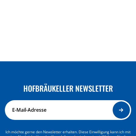
HOFBRÄUKELLER NEWSLETTER
Ich möchte gerne den Newsletter erhalten. Diese Einwilligung kann ich mit