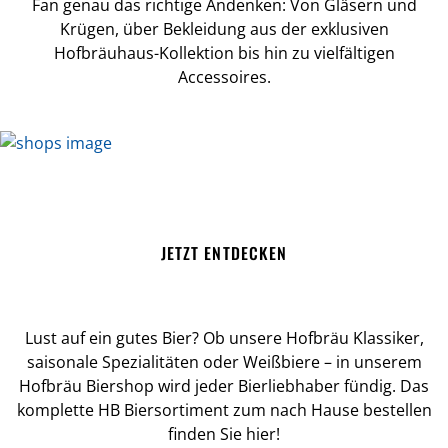
Fan genau das richtige Andenken: Von Gläsern und
Krügen, über Bekleidung aus der exklusiven
Hofbräuhaus-Kollektion bis hin zu vielfältigen
Accessoires.
BIERSHOP
JETZT ENTDECKEN
Lust auf ein gutes Bier? Ob unsere Hofbräu Klassiker,
saisonale Spezialitäten oder Weißbiere – in unserem
Hofbräu Biershop wird jeder Bierliebhaber fündig. Das
komplette HB Biersortiment zum nach Hause bestellen
finden Sie hier!