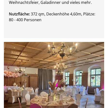
Weihnachtsfeier, Galadinner und vieles mehr.
Nutzfläche:
372 qm, Deckenhöhe 4,60m, Plätze:
80 - 400 Personen