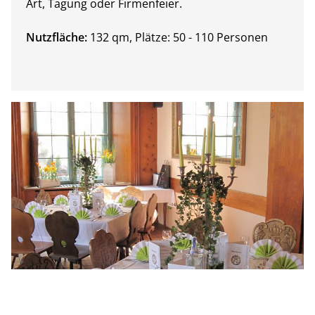
Art, Tagung oder Firmenfeier.
Nutzfläche:
132 qm, Plätze: 50 - 110 Personen