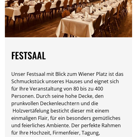
FESTSAAL
Unser Festsaal mit Blick zum Wiener Platz ist das
Schmuckstück unseres Hauses und eignet sich
für Ihre Veranstaltung von 80 bis zu 400
Personen. Durch seine hohe Decke, den
prunkvollen Deckenleuchtern und die
Holzvertäfelung besticht dieser mit einem
einmaligen Flair, für ein besonders gemütliches
und feierliches Ambiente. Der perfekte Rahmen
für Ihre Hochzeit, Firmenfeier, Tagung,