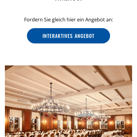
Fordern Sie gleich hier ein Angebot an:
INTERAKTIVES ANGEBOT