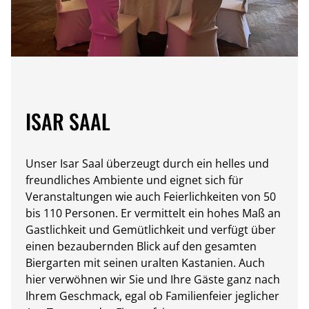
ISAR SAAL
Unser Isar Saal überzeugt durch ein helles und
freundliches Ambiente und eignet sich für
Veranstaltungen wie auch Feierlichkeiten von 50
bis 110 Personen. Er vermittelt ein hohes Maß an
Gastlichkeit und Gemütlichkeit und verfügt über
einen bezaubernden Blick auf den gesamten
Biergarten mit seinen uralten Kastanien. Auch
hier verwöhnen wir Sie und Ihre Gäste ganz nach
Ihrem Geschmack, egal ob Familienfeier jeglicher