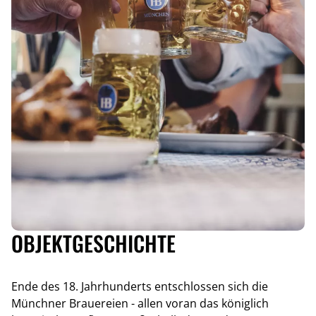
OBJEKTGESCHICHTE
Ende des 18. Jahrhunderts entschlossen sich die
Münchner Brauereien - allen voran das königlich