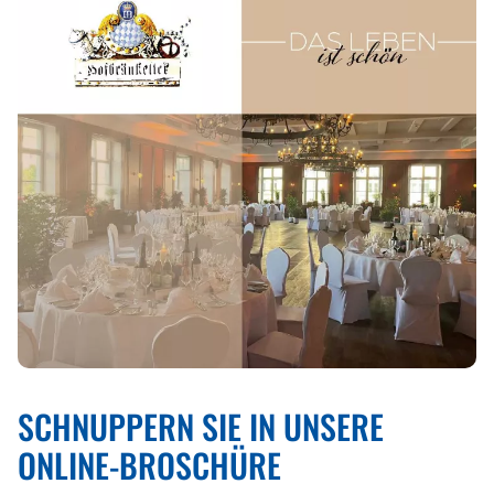
SCHNUPPERN SIE IN UNSERE
ONLINE-BROSCHÜRE