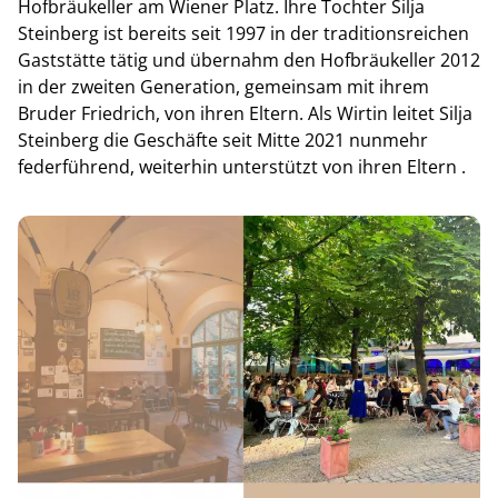
Hofbräukeller am Wiener Platz. Ihre Tochter Silja
Steinberg ist bereits seit 1997 in der traditionsreichen
Gaststätte tätig und übernahm den Hofbräukeller 2012
in der zweiten Generation, gemeinsam mit ihrem
Bruder Friedrich, von ihren Eltern. Als Wirtin leitet Silja
Steinberg die Geschäfte seit Mitte 2021 nunmehr
federführend, weiterhin unterstützt von ihren Eltern
.