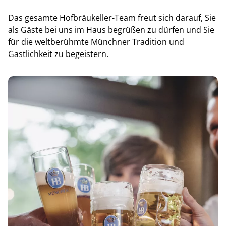
Das gesamte Hofbräukeller-Team freut sich darauf, Sie
als Gäste bei uns im Haus begrüßen zu dürfen und Sie
für die weltberühmte Münchner Tradition und
Gastlichkeit zu begeistern.