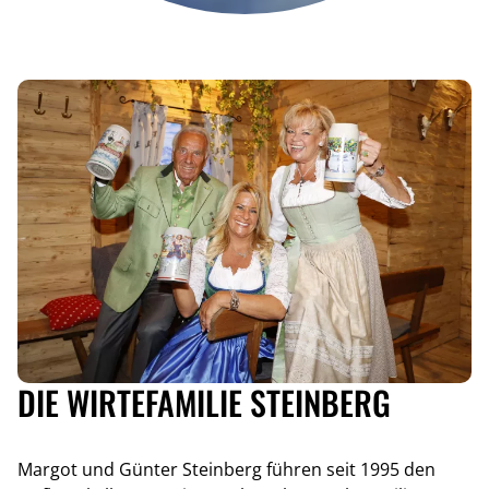
DIE WIRTEFAMILIE STEINBERG
Margot und Günter Steinberg führen seit 1995 den