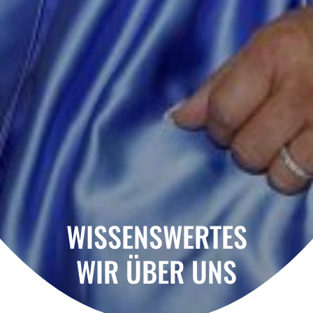
WISSENSWERTES
WIR ÜBER UNS