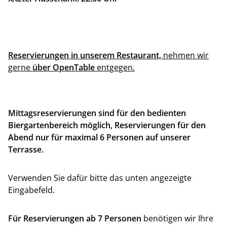
Reservierungen in unserem Restaurant,
nehmen wir
gerne
über OpenTable
entgegen.
Mittagsreservierungen sind für den bedienten
Biergartenbereich möglich, Reservierungen für den
Abend nur für maximal 6 Personen auf unserer
Terrasse.
Verwenden Sie dafür bitte das unten angezeigte
Eingabefeld.
Für Reservierungen ab 7 Personen
benötigen wir Ihre