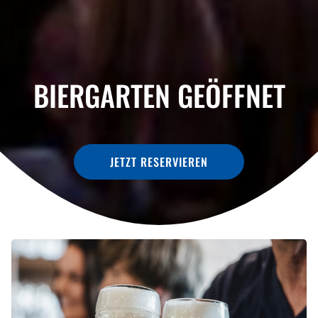
BIERGARTEN GEÖFFNET
JETZT RESERVIEREN