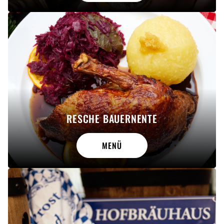
RESCHE BAUERNENTE
MENÜ