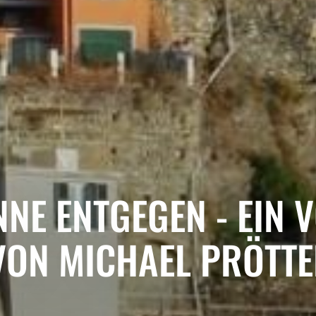
NNE ENTGEGEN - EIN 
VON MICHAEL PRÖTTE