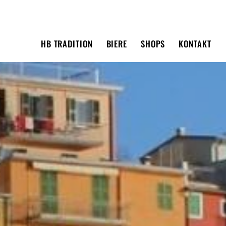
HB TRADITION
BIERE
SHOPS
KONTAKT