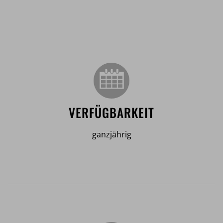
VERFÜGBARKEIT
ganzjährig