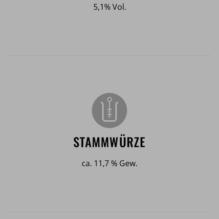
5,1% Vol.
STAMMWÜRZE
ca. 11,7 % Gew.