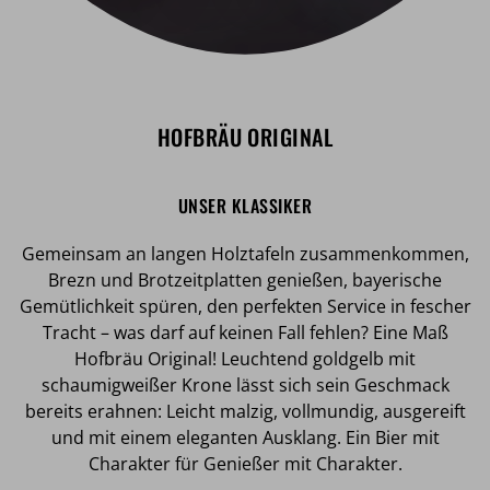
HOFBRÄU ORIGINAL
UNSER KLASSIKER
Gemeinsam an langen Holztafeln zusammenkommen,
Brezn und Brotzeitplatten genießen, bayerische
Gemütlichkeit spüren, den perfekten Service in fescher
Tracht – was darf auf keinen Fall fehlen? Eine Maß
Hofbräu Original! Leuchtend goldgelb mit
schaumigweißer Krone lässt sich sein Geschmack
bereits erahnen: Leicht malzig, vollmundig, ausgereift
und mit einem eleganten Ausklang. Ein Bier mit
Charakter für Genießer mit Charakter.