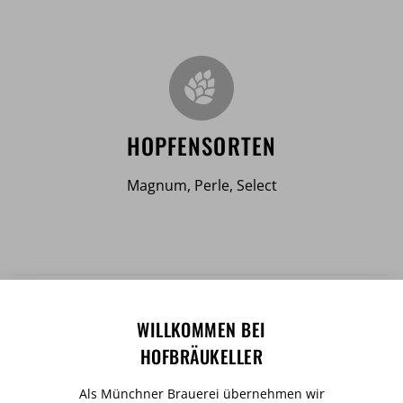
HOPFENSORTEN
Magnum, Perle, Select
WILLKOMMEN BEI
HOFBRÄUKELLER
Als Münchner Brauerei übernehmen wir