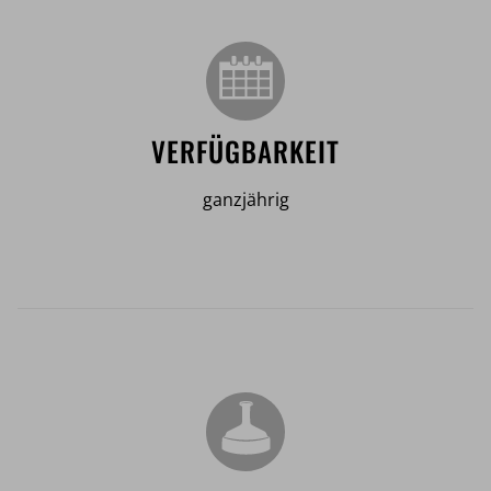
VERFÜGBARKEIT
ganzjährig