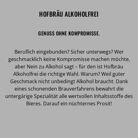
HOFBRÄU ALKOHOLFREI
GENUSS OHNE KOMPROMISSE.
Beruflich eingebunden? Sicher unterwegs? Wer
geschmacklich keine Kompromisse machen möchte,
aber Nein zu Alkohol sagt – für den ist Hofbräu
Alkoholfrei die richtige Wahl. Warum? Weil guter
Geschmack nicht unbedingt Alkohol braucht. Dank
eines schonenden Brauverfahrens bewahrt die
untergärige Spezialität alle wertvollen Inhaltsstoffe des
Bieres. Darauf ein nüchternes Prosit!