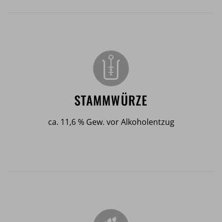
STAMMWÜRZE
ca. 11,6 % Gew. vor Alkoholentzug