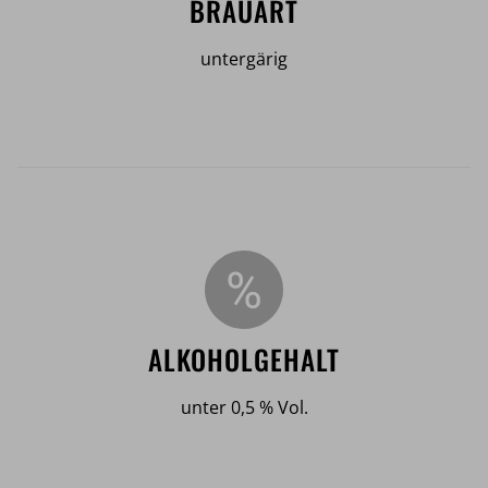
BRAUART
untergärig
ALKOHOLGEHALT
unter 0,5 % Vol.