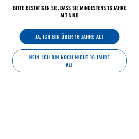
BITTE BESTÄTIGEN SIE, DASS SIE MINDESTENS 16 JAHRE
ALT SIND
JA, ICH BIN ÜBER 16 JAHRE ALT
NEIN, ICH BIN NOCH NICHT 16 JAHRE
ALT
BRAUMETHODE
Dekoktionsverfahren