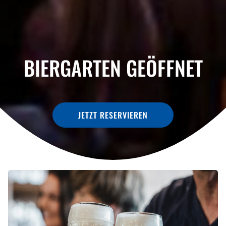
BIERGARTEN GEÖFFNET
JETZT RESERVIEREN