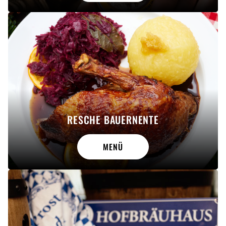
RESCHE BAUERNENTE
MENÜ