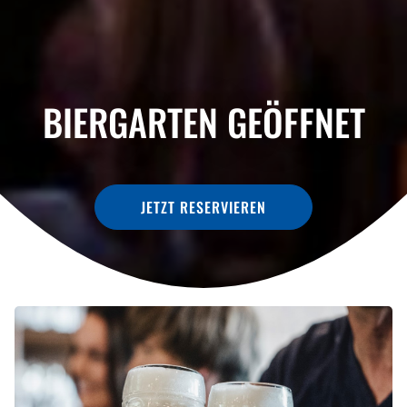
BIERGARTEN GEÖFFNET
JETZT RESERVIEREN