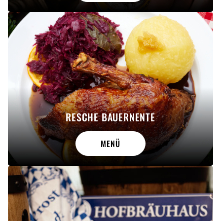
RESCHE BAUERNENTE
MENÜ